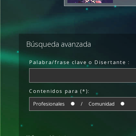
Búsqueda avanzada
Palabra/frase clave o Disertante :
Contenidos para (*):
Profesionales
/ Comunidad