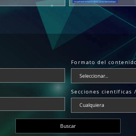
Formato del contenido
Secciones científicas 