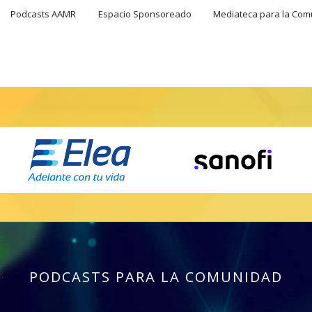
Podcasts AAMR
Espacio Sponsoreado
Mediateca para la Co
PODCASTS PARA LA COMUNIDAD