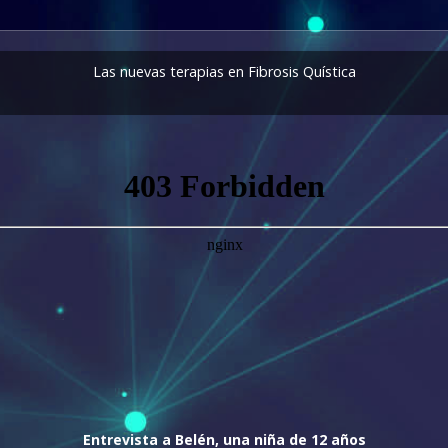
Las nuevas terapias en Fibrosis Quística
Entrevista a Belén, una niña de 12 años