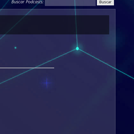
Buscar Podcasts: