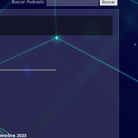
Buscar Podcasts:
ciembre 2023