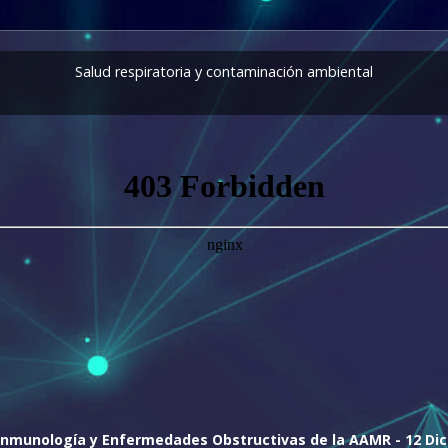
Salud respiratoria y contaminación ambiental
Inmunología y Enfermedades Obstructivas de la AAMR - 12 Di