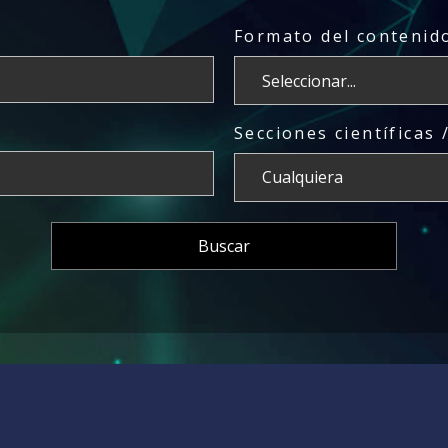
Formato del contenido
Secciones científicas 