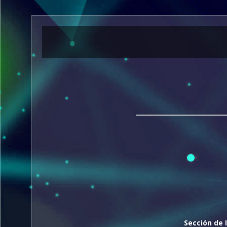
Sección de 