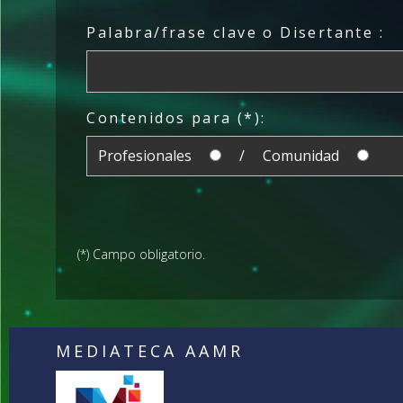
Palabra/frase clave o Disertante :
Contenidos para (*):
Profesionales
/ Comunidad
(*) Campo obligatorio.
MEDIATECA AAMR