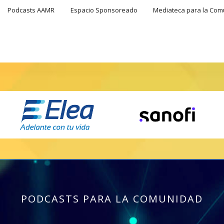
Podcasts AAMR
Espacio Sponsoreado
Mediateca para la Co
PODCASTS PARA LA COMUNIDAD