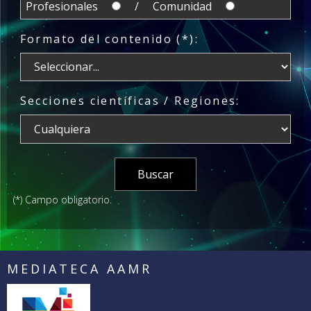
Profesionales
/ Comunidad
Formato del contenido (*):
Secciones científicas / Regiones:
(*) Campo obligatorio.
MEDIATECA AAMR