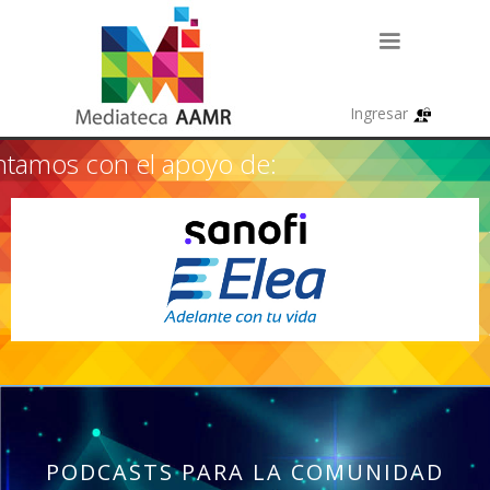
tamos con el apoyo de:
PODCASTS PARA LA COMUNIDAD