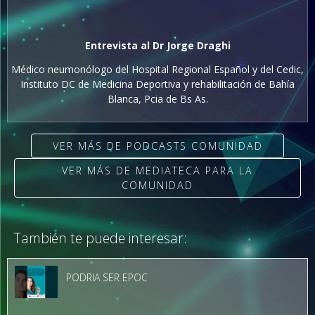
Entrevista al Dr Jorge Draghi
Médico neumonólogo del Hospital Regional Español y del Cedic,
Instituto DC de Medicina Deportiva y rehabilitación de Bahía
Blanca, Pcia de Bs As.
VER MÁS DE PODCASTS COMUNIDAD
VER MÁS DE MEDIATECA PARA LA
COMUNIDAD
También te puede interesar:
PODRIA SER EPOC