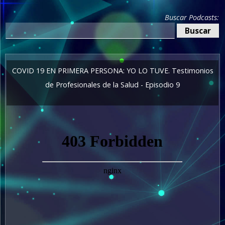
Buscar Podcasts:
COVID 19 EN PRIMERA PERSONA: YO LO TUVE. Testimonios
de Profesionales de la Salud - Episodio 9