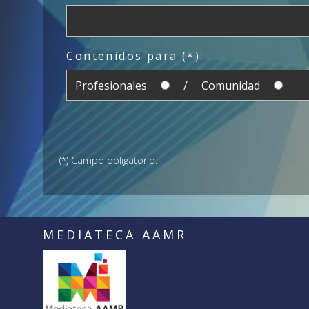
Contenidos para (*):
Profesionales
/ Comunidad
(*) Campo obligatorio.
MEDIATECA AAMR