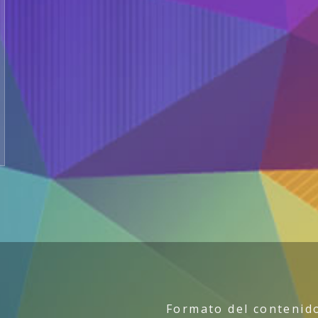
Formato del contenido