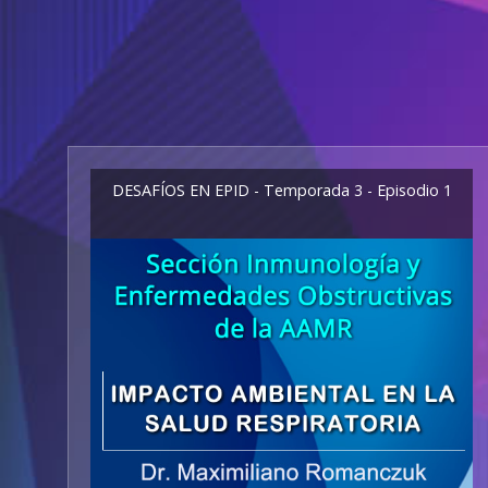
DESAFÍOS EN EPID - Temporada 3 - Episodio 1