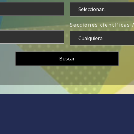
Secciones científicas 