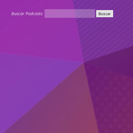
Buscar Podcasts: