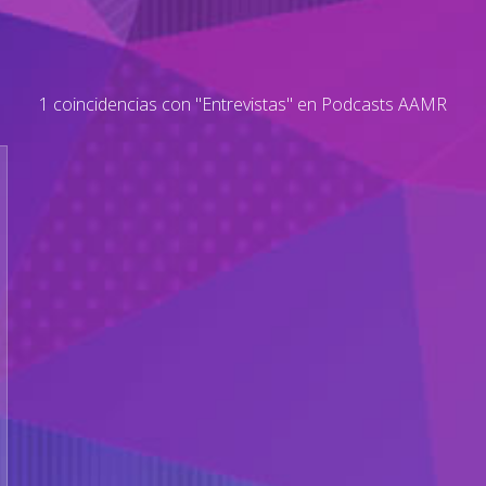
1 coincidencias con "Entrevistas" en Podcasts AAMR