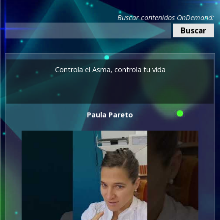
Buscar contenidos OnDemand:
Controla el Asma, controla tu vida
Paula Pareto