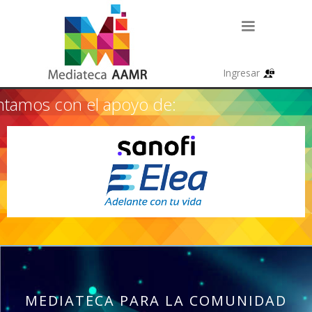
tamos con el apoyo de:
MEDIATECA PARA LA COMUNIDAD