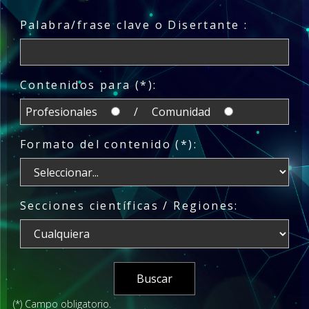
Palabra/frase clave o Disertante :
Contenidos para (*):
Profesionales
/ Comunidad
Formato del contenido (*):
Secciones científicas / Regiones:
(*) Campo obligatorio.