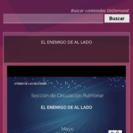
Buscar contenidos OnDemand:
EL ENEMIGO DE AL LADO