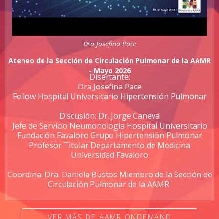
Dra Josefina Pace
Ateneo de la Sección de Circulación Pulmonar de la AAMR
- Mayo 2026
Disertante:
Dra Josefina Pace
Fellow Hospital Universitario Hipertensión Pulmonar
Discusión: Dr. Jorge Caneva
Jefe de Servicio Neumonologia Hospital Universitario
Fundación Favaloro Grupo Hipertensión Pulmonar
Profesor Titular Departamento de Medicina
Universidad Favaloro
Coordina: Dra. Daniela Bustos Miembro de la Sección de
Circulación Pulmonar de la AAMR
VER MÁS DE AAMR ONDEMAND