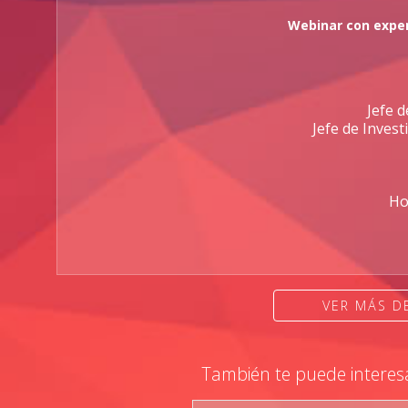
Webinar con expe
Jefe d
Jefe de Inves
Ho
VER MÁS 
También te puede interes