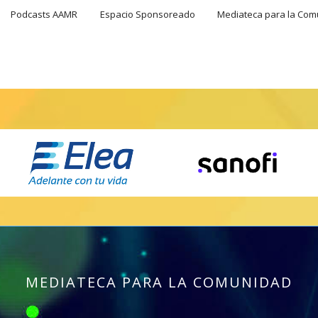
Podcasts AAMR
Espacio Sponsoreado
Mediateca para la Co
MEDIATECA PARA LA COMUNIDAD