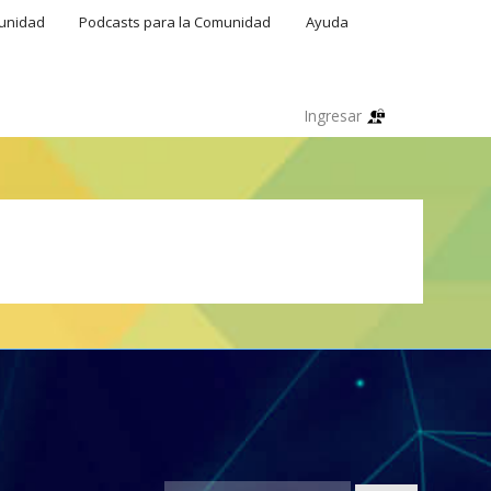
munidad
Podcasts para la Comunidad
Ayuda