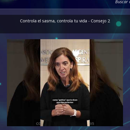
Buscar
Controla el sasma, controla tu vida - Consejo 2