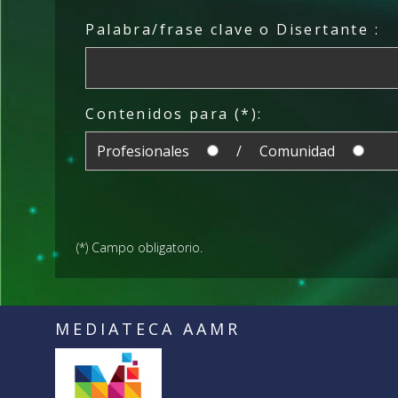
Palabra/frase clave o Disertante :
Contenidos para (*):
Profesionales
/ Comunidad
(*) Campo obligatorio.
MEDIATECA AAMR