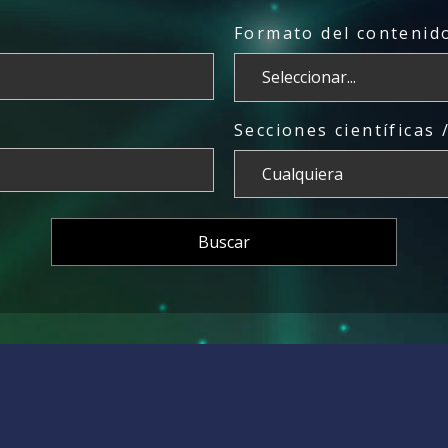
Formato del contenido
Secciones científicas 