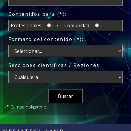
Contenidos para (*):
Profesionales
/ Comunidad
Formato del contenido (*):
Secciones científicas / Regiones:
(*) Campo obligatorio.