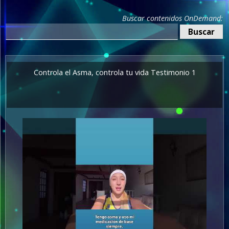
Buscar contenidos OnDemand:
Controla el Asma, controla tu vida Testimonio 1