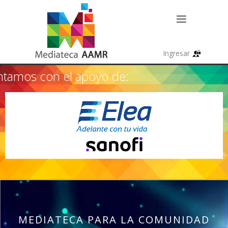
tamos con el apoyo de:
MEDIATECA PARA LA COMUNIDAD