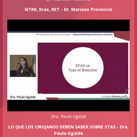
NTRK, Kras, RET - Dr. Mariano Provencio
Dra. Paula Ugalde
LO QUE LOS CIRUJANOS DEBEN SABER SOBRE STAS - Dra.
Paula Ugalde