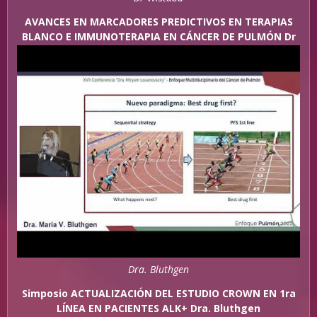
AVANCES EN MARCADORES PREDICTIVOS EN TERAPIAS
BLANCO E IMMUNOTERAPIA EN CÁNCER DE PULMÓN Dr
Wistuba
Dra. Bluthgen
Simposio ACTUALIZACIÓN DEL ESTUDIO CROWN EN 1ra
LÍNEA EN PACIENTES ALK+ Dra. Bluthgen