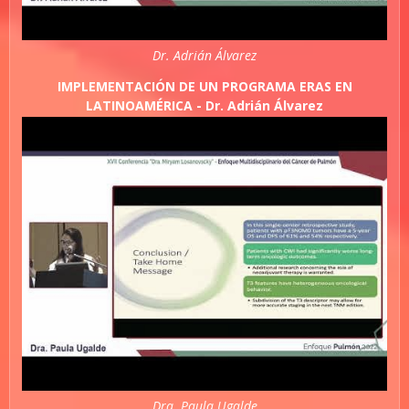
Dr. Adrián Álvarez
IMPLEMENTACIÓN DE UN PROGRAMA ERAS EN
LATINOAMÉRICA - Dr. Adrián Álvarez
Dra. Paula Ugalde