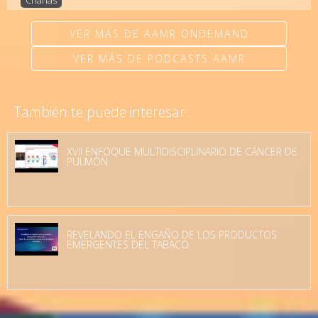
Charlas
VER MÁS DE AAMR ONDEMAND
VER MÁS DE PODCASTS AAMR
También te puede interesar:
XVII ENFOQUE MULTIDISCIPLINARIO DE CÁNCER DE
PULMÓN
REVELANDO EL ENGAÑO DE LOS PRODUCTOS
EMERGENTES DEL TABACO