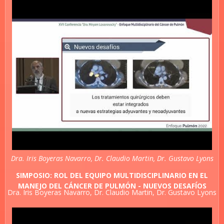
Dra. Iris Boyeras Navarro, Dr. Claudio Martin, Dr. Gustavo Lyons
SIMPOSIO: ROL DEL EQUIPO MULTIDISCIPLINARIO EN EL
MANEJO DEL CÁNCER DE PULMÓN - NUEVOS DESAFÍOS
Dra. Iris Boyeras Navarro, Dr. Claudio Martin, Dr. Gustavo Lyons