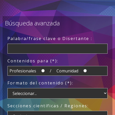
Búsqueda avanzada
Palabra/frase clave o Disertante :
Contenidos para (*):
Profesionales
/ Comunidad
Formato del contenido (*):
Secciones científicas / Regiones: