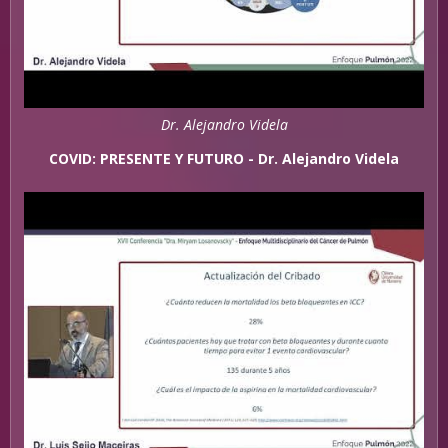
Dr. Alejandro Videla
COVID: PRESENTE Y FUTURO - Dr. Alejandro Videla