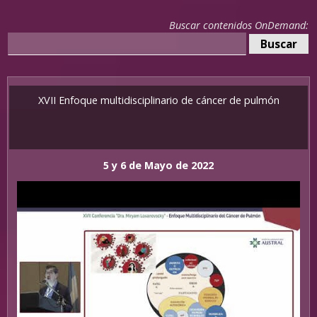
Buscar contenidos OnDemand:
XVII Enfoque multidisciplinario de cáncer de pulmón
5 y 6 de Mayo de 2022