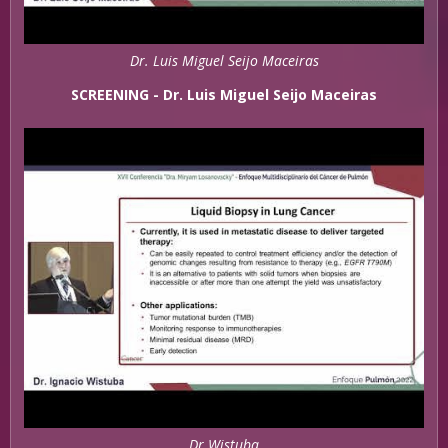
Dr. Luis Miguel Seijo Maceiras
SCREENING - Dr. Luis Miguel Seijo Maceiras
Dr Wistuba