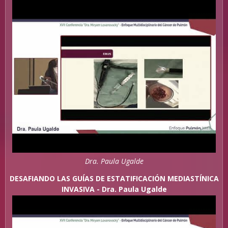
Dra. Paula Ugalde
DESAFIANDO LAS GUÍAS DE ESTATIFICACIÓN MEDIASTÍNICA
INVASIVA - Dra. Paula Ugalde