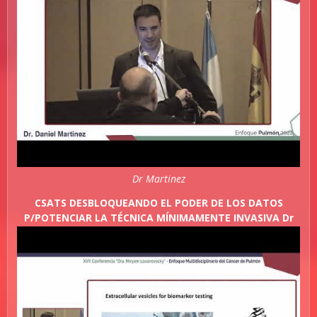
Dr Martinez
CSATS DESBLOQUEANDO EL PODER DE LOS DATOS
P/POTENCIAR LA TÉCNICA MÍNIMAMENTE INVASIVA Dr
Martinez