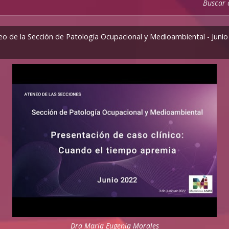
Buscar
eo de la Sección de Patología Ocupacional y Medioambiental - Junio
Dra Maria Eugenia Morales