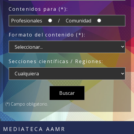
Contenidos para (*):
Profesionales
/ Comunidad
Formato del contenido (*):
Secciones científicas / Regiones:
(*) Campo obligatorio.
MEDIATECA AAMR