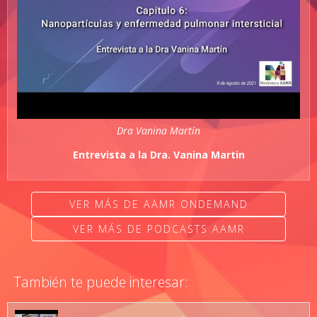
Dra Vanina Martín
Entrevista a la Dra. Vanina Martin
VER MÁS DE AAMR ONDEMAND
VER MÁS DE PODCASTS AAMR
También te puede interesar: