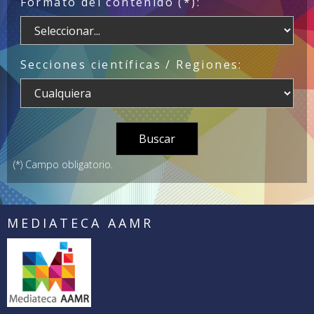
Formato del contenido (*):
Secciones científicas / Regiones:
(*) Campo obligatorio.
MEDIATECA AAMR