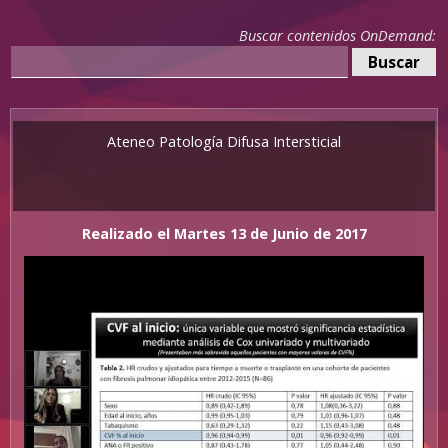
Buscar contenidos OnDemand:
Ateneo Patología Difusa Intersticial
Realizado el Martes 13 de Junio de 2017