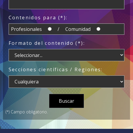
Contenidos para (*):
Profesionales
/ Comunidad
Formato del contenido (*):
Secciones científicas / Regiones:
(*) Campo obligatorio.