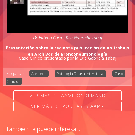
Dr Fabian Caro - Dra Gabriela Tabaj
Presentación sobre la reciente publicación de un trabajo
en Archivos de Bronconeumonología
Caso Clinico presentado por la Dra Gabriela Tabaj
Etiquetas:
Ateneos
Patología Difusa Intersticial
Casos
Clínicos
VER MÁS DE AAMR ONDEMAND
VER MÁS DE PODCASTS AAMR
También te puede interesar: