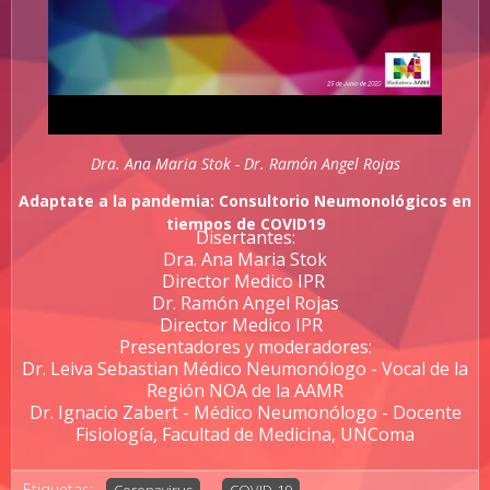
Dra. Ana Maria Stok - Dr. Ramón Angel Rojas
Adaptate a la pandemia: Consultorio Neumonológicos en
tiempos de COVID19
Disertantes:
Dra. Ana Maria Stok
Director Medico IPR
Dr. Ramón Angel Rojas
Director Medico IPR
Presentadores y moderadores:
Dr. Leiva Sebastian Médico Neumonólogo - Vocal de la
Región NOA de la AAMR
Dr. Ignacio Zabert - Médico Neumonólogo - Docente
Fisiología, Facultad de Medicina, UNComa
Etiquetas: