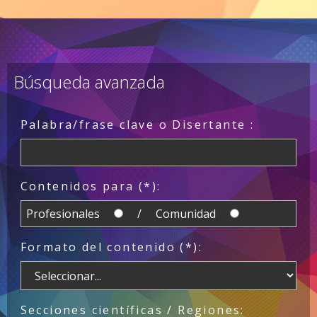
Búsqueda avanzada
Palabra/frase clave o Disertante :
Contenidos para (*):
Profesionales
/ Comunidad
Formato del contenido (*):
Secciones científicas / Regiones: