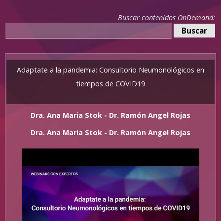
Buscar contenidos OnDemand:
Adaptate a la pandemia: Consultorio Neumonológicos en
tiempos de COVID19
Dra. Ana Maria Stok - Dr. Ramón Angel Rojas
Dra. Ana Maria Stok - Dr. Ramón Angel Rojas