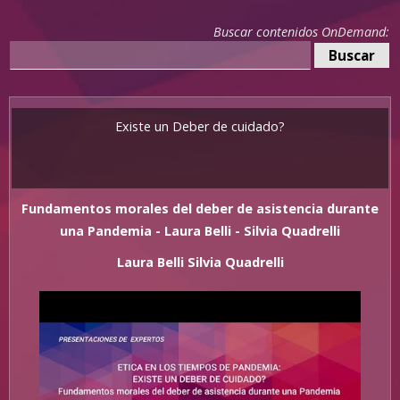
Buscar contenidos OnDemand:
Existe un Deber de cuidado?
Fundamentos morales del deber de asistencia durante
una Pandemia - Laura Belli - Silvia Quadrelli
Laura Belli Silvia Quadrelli