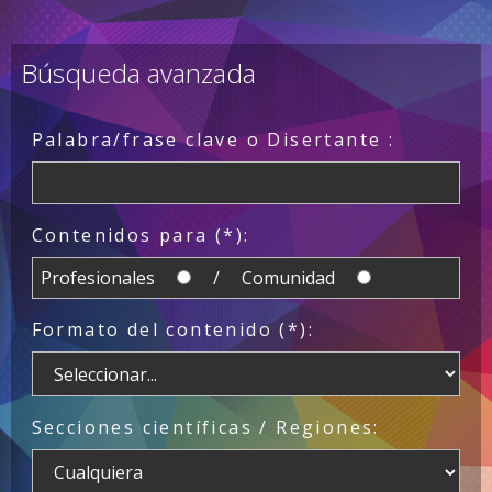
Búsqueda avanzada
Palabra/frase clave o Disertante :
Contenidos para (*):
Profesionales
/ Comunidad
Formato del contenido (*):
Secciones científicas / Regiones: