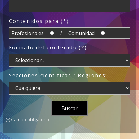
Contenidos para (*):
Profesionales
/ Comunidad
Formato del contenido (*):
Secciones científicas / Regiones:
(*) Campo obligatorio.