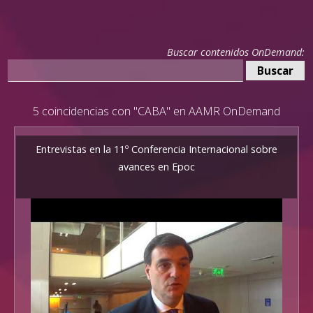
Buscar contenidos OnDemand:
5 coincidencias con "CABA" en AAMR OnDemand
Entrevistas en la 11º Conferencia Internacional sobre
avances en Epoc