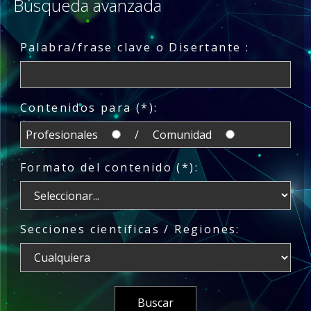
Búsqueda avanzada
Palabra/frase clave o Disertante :
Contenidos para (*):
Profesionales
/ Comunidad
Formato del contenido (*):
Secciones científicas / Regiones: