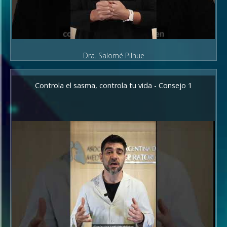
Dra. Salomé Pilhue
Controla el sasma, controla tu vida - Consejo 1