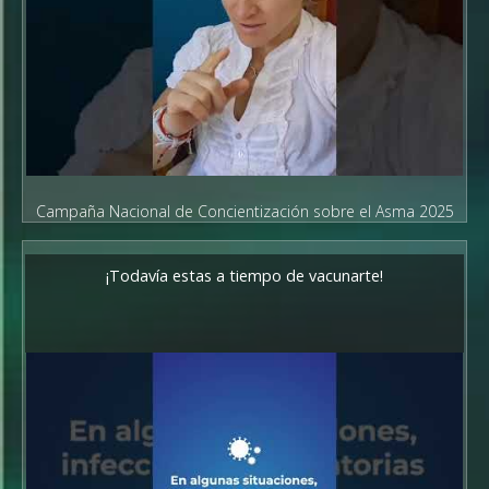
Campaña Nacional de Concientización sobre el Asma 2025
¡Todavía estas a tiempo de vacunarte!