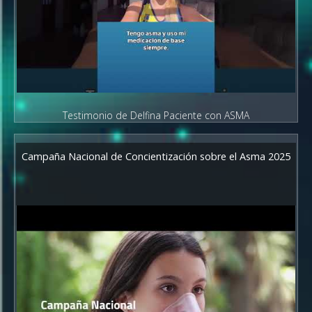
Testimonio de Delfina Paciente con ASMA
Campaña Nacional de Concientización sobre el Asma 2025