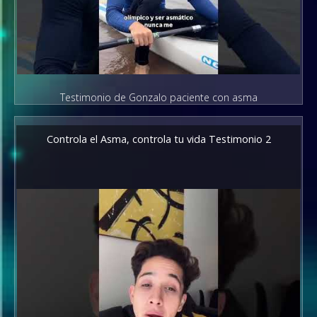
Testimonio de Gonzalo paciente con asma
Controla el Asma, controla tu vida Testimonio 2