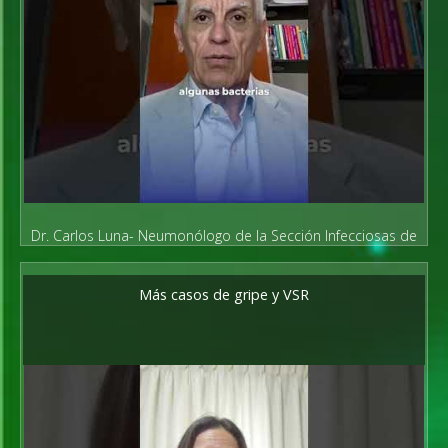
Dr. Carlos Luna- Neumonólogo de la Sección Infecciosas de
AAMR
Más casos de gripe y VSR