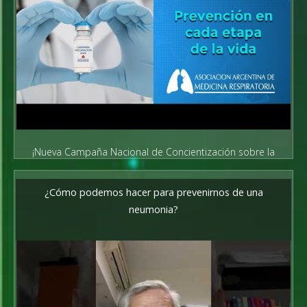
¡Nueva Campaña Nacional de Concientización sobre la
Vacunación!
¿Cómo podemos hacer para prevenirnos de una
neumonia?