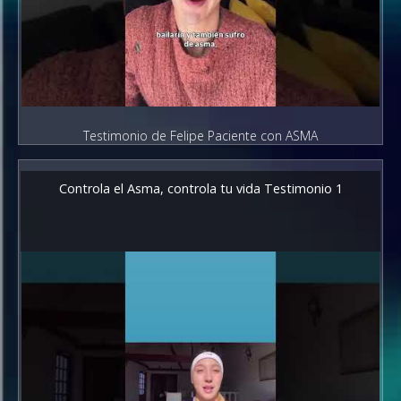
Testimonio de Felipe Paciente con ASMA
Controla el Asma, controla tu vida Testimonio 1