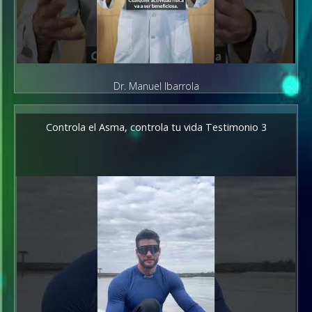
Dr. Manuel Ibarrola
Controla el Asma, controla tu vida Testimonio 3