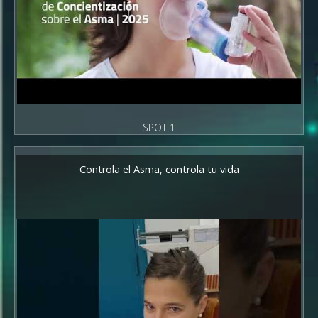
SPOT 1
Controla el Asma, controla tu vida