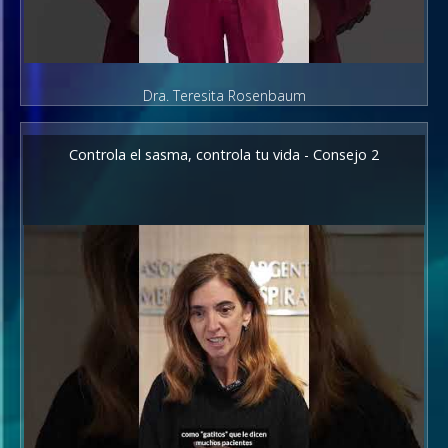
Dra. Teresita Rosenbaum
Controla el sasma, controla tu vida - Consejo 2